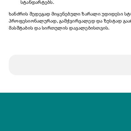
სტანდარტებს.
ხანძრის შედეგად მიყენებული ზარალი უდიდესი სტ
პროფესიონალურად, გამჭვირვალედ და ზუსტად გაარ
მასშტაბის და სირთულის დავალებისთვის.