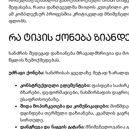
რომელმაც შესაძლოა გამოუსწორებელი ზიანი მიაყენ
შეფასება, რათა დაზღვეულმა მიიღოს კუთვნილი კო
ამ კომპლექსურ პროცესშია კრიტიკულად მნიშვნელ
ფლობს.
რა ტიპის ქონება ზიანდ
ხანძრის შედეგად დაზიანება მრავალმხრივია და მ
წყლის ზემოქმედებას.
უძრავი ქონება:
ხანძრისას ყველაზე მეტად ზარალდ
კონსტრუქციული ელემენტები:
ფასდება საძირკ
ბზარები, დეფორმაციები, ნახშირბადის დაგროვ
უსაფრთხოებაზე.
შიდა მოპირკეთება და კომუნიკაციები:
მოწმდებ
დგინდება თერმული დაზიანება, კვამლის გავრც
სირთულე.
დანგრევა და ნაგვის გატანა:
მნიშვნელოვანია გ