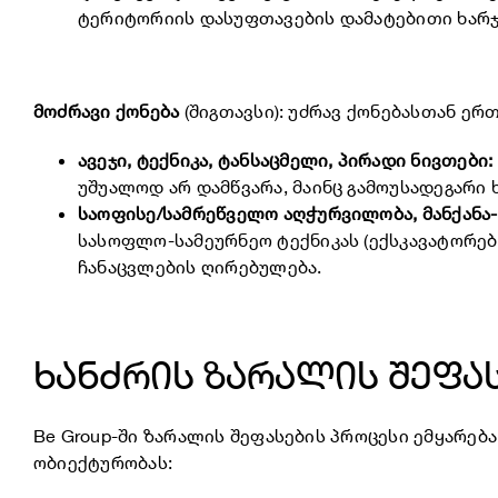
ტერიტორიის დასუფთავების დამატებითი ხარჯე
მოძრავი ქონება
(შიგთავსი): უძრავ ქონებასთან ერ
ავეჯი, ტექნიკა, ტანსაცმელი, პირადი ნივთები:
უშუალოდ არ დამწვარა, მაინც გამოუსადეგარი 
საოფისე/სამრეწველო აღჭურვილობა, მანქანა-
სასოფლო-სამეურნეო ტექნიკას (ექსკავატორები
ჩანაცვლების ღირებულება.
ხანძრის ზარალის შეფა
Be Group-ში ზარალის შეფასების პროცესი ემყარ
ობიექტურობას: