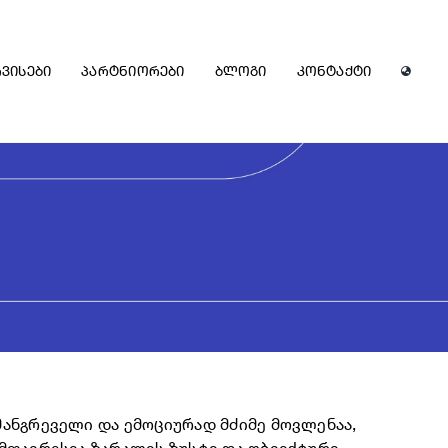
ვისები
პარტნიორები
ბლოგი
კონტაქტი
მანგრეველი და ემოციურად მძიმე მოვლენაა,