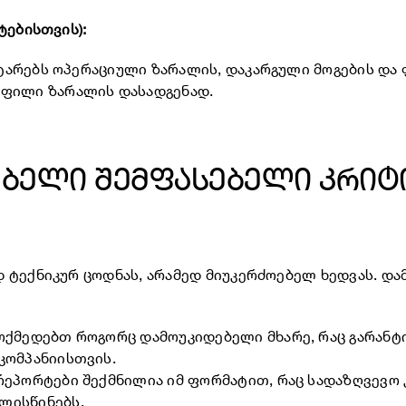
ტებისთვის):
 ატარებს ოპერაციული ზარალის, დაკარგული მოგების და 
ოფილი ზარალის დასადგენად.
ბელი შემფასებელი კრიტ
 ტექნიკურ ცოდნას, არამედ მიუკერძოებელ ხედვას. და
ოქმედებთ როგორც დამოუკიდებელი მხარე, რაც გარანტი
კომპანიისთვის.
რეპორტები შექმნილია იმ ფორმატით, რაც სადაზღვევო 
ლისწინებს.