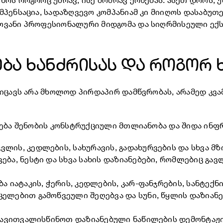
ოს როგორც უძრავ, ისე მოძრავ ქონებას. ასეთ დროს, 
მპენსაცია, სადაზღვევო კომპანიამ კი მიიღოს დასაბუ
ოვანი პროფესიონალური მიდგომა და სიღრმისეული ექ
ება ხანძრისას და როგორ 
ოიცავს არა მხოლოდ პირდაპირ დამწვრობას, არამედ კვ
ება შენობის კონსტრუქციული მთლიანობა და შიდა ინფ
ვლის, კედლების, სახურავის, გადახურვების და სხვა მ
ება, ნესტი და სხვა სახის დაზიანებები, რომლებიც გავ
ა იატაკის, ჭერის, კედლების, კარ-ფანჯრების, სანტექ
ელებით გამოწვეული შეღებვა და სუნი, წყლის დაზიანებ
ავითვალისწინოთ დაზიანებული ნაწილების დემონტაჟის