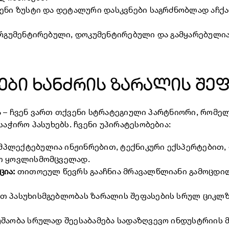
ენი ზუსტი და დეტალური დასკვნები საგრძნობლად აჩქა
 არგუმენტირებული, დოკუმენტირებული და გამყარებულ
ბები ხანძრის ზარალის შეფ
ა – ჩვენ ვართ თქვენი სტრატეგიული პარტნიორი, რომ
ჭირო პასუხებს. ჩვენი უპირატესობებია:
მპლექტებულია ინჟინრებით, ტექნიკური ექსპერტებით,
ოთ ყოვლისმომცველად.
ცია:
თითოეულ წევრს გააჩნია მრავალწლიანი გამოცდილ
თ პასუხისმგებლობას ზარალის შეფასების სრულ ციკლზ
უშაობა სრულად შეესაბამება სადაზღვევო ინდუსტრიის