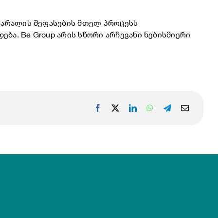
 ზარალის შეფასების მთელ პროცესს
ბა. Be Group არის სწორი არჩევანი ნებისმიერი