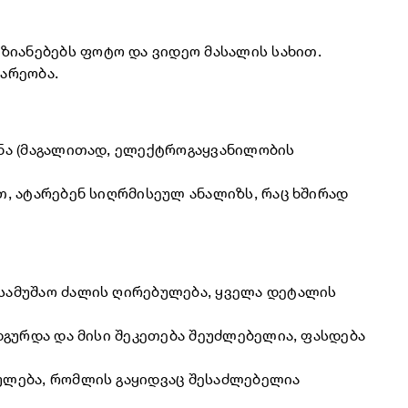
ზიანებებს ფოტო და ვიდეო მასალის სახით.
არეობა.
ენა (მაგალითად, ელექტროგაყვანილობის
თ, ატარებენ სიღრმისეულ ანალიზს, რაც ხშირად
სამუშაო ძალის ღირებულება, ყველა დეტალის
დგურდა და მისი შეკეთება შეუძლებელია, ფასდება
ულება, რომლის გაყიდვაც შესაძლებელია