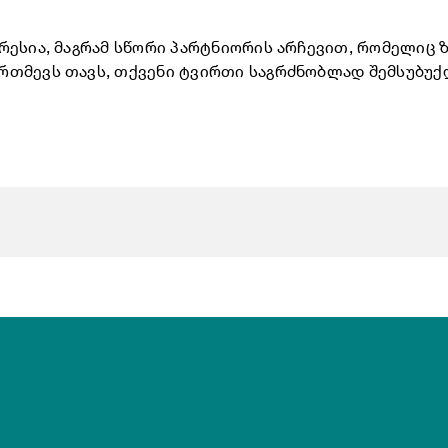
რესია, მაგრამ სწორი პარტნიორის არჩევით, რომელიც
თმევს თავს, თქვენი ტვირთი საგრძნობლად შემსუბუქდე