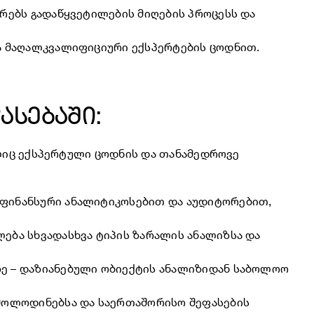
რებს გადაწყვეტილების მიღების პროცესს და
ია მაღალკვალიფიციური ექსპერტების ცოდნით.
ასებაში:
ელიც ექსპერტული ცოდნის და თანამედროვე
 ფინანსური ანალიტიკოსებით და აუდიტორებით,
ება სხვადასხვა ტიპის ზარალის ანალიზსა და
ე – დაზიანებული ობიექტის ანალიზიდან საბოლოო
 მოლოდინებსა და საერთაშორისო შეფასების