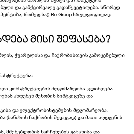
უმთავრესია ზარალის ზუსტი და ობიექტური
თებული და გამჭვირვალე გადაწყვეტილება. სწორედ
სპერტიზა, რომელსაც Be Group სრულყოფილად
ხდება მისი შეფასება?
ამლის, ჭვარტლისა და ჩაქრობისთვის გამოყენებული
რასტრუქტურა:
ზიდი კონსტრუქციების მდგომარეობა. ვლინდება
ლენას ახდენენ შენობის სიმტკიცეზე და
ნიკისა და ელექტროსისტემების მდგომარეობა.
ა (ხანძრის ჩაქრობის შედეგად) და მათი აღდგენის
, მშენებლობის ნარჩენების გატანისა და