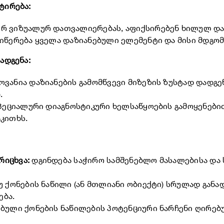
ტირება:
ურ ვიზუალურ დათვალიერებას, აფიქსირებენ ხილულ და
ღიწერება ყველა დაზიანებული ელემენტი და მისი მდგომ
ადგენა:
ოვანია დაზიანების გამომწვევი მიზეზის ზუსტად დადგ
.
 სპეციალური დიაგნოსტიკური ხელსაწყოების გამოყენები
კითხს.
რიცხვა:
დგინდება საჭირო სამშენებლო მასალებისა და 
უ ქონების ნაწილი (ან მთლიანი ობიექტი) სრულად განა
ება.
ებული ქონების ნაწილების პოტენციური ნარჩენი ღირებ