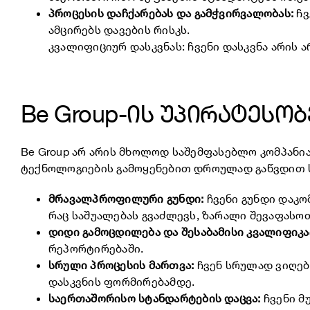
პროცესის დაჩქარებას და გამჭვირვალობას:
ჩვ
ამცირებს დავების რისკს.
კვალიფიციურ დასკვნას: ჩვენი დასკვნა არის
Be Group-ის უპირატესო
Be Group არ არის მხოლოდ საშემფასებლო კომპანი
ტექნოლოგიების გამოყენებით დროულად გაწვდით სა
მრავალპროფილური გუნდი:
ჩვენი გუნდი დაკო
რაც საშუალებას გვაძლევს, ზარალი შევაფას
დიდი გამოცდილება და შესაბამისი კვალიფიკა
რეპორტირებაში.
სრული პროცესის მართვა:
ჩვენ სრულად ვიღებ
დასკვნის ფორმირებამდე.
საერთაშორისო სტანდარტების დაცვა:
ჩვენი მ