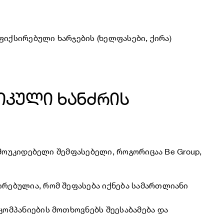
ფიქსირებული ხარჯების (ხელფასები, ქირა)
იკული ხანძრის
მოუკიდებელი შემფასებელი, როგორიცაა Be Group,
რებულია, რომ შეფასება იქნება სამართლიანი
კომპანიების მოთხოვნებს შეესაბამება და