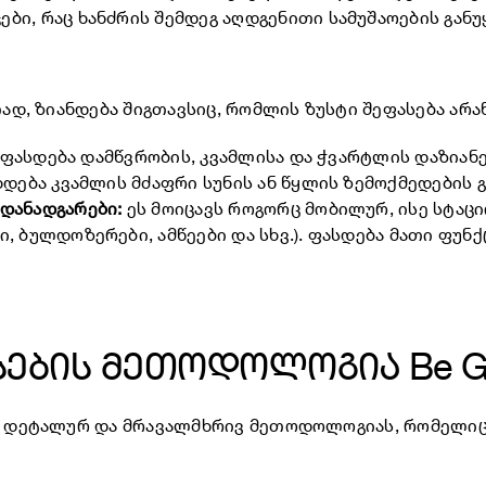
ბი, რაც ხანძრის შემდეგ აღდგენითი სამუშაოების გან
თად, ზიანდება შიგთავსიც, რომლის ზუსტი შეფასება არ
ფასდება დამწვრობის, კვამლისა და ჭვარტლის დაზიანე
ხდება კვამლის მძაფრი სუნის ან წყლის ზემოქმედების გ
დანადგარები:
ეს მოიცავს როგორც მობილურ, ისე სტაც
, ბულდოზერები, ამწეები და სხვ.). ფასდება მათი ფუნ
სების მეთოდოლოგია Be G
ება დეტალურ და მრავალმხრივ მეთოდოლოგიას, რომელი