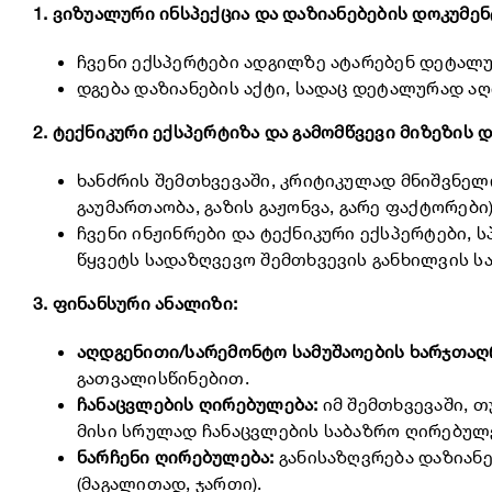
1. ვიზუალური ინსპექცია და დაზიანებების დოკუმენ
ჩვენი ექსპერტები ადგილზე ატარებენ დეტალ
დგება დაზიანების აქტი, სადაც დეტალურად ა
2. ტექნიკური ექსპერტიზა და გამომწვევი მიზეზის დ
ხანძრის შემთხვევაში, კრიტიკულად მნიშვნელ
გაუმართაობა, გაზის გაჟონვა, გარე ფაქტორები)
ჩვენი ინჟინრები და ტექნიკური ექსპერტები,
წყვეტს სადაზღვევო შემთხვევის განხილვის სა
3. ფინანსური ანალიზი:
აღდგენითი/სარემონტო სამუშაოების ხარჯთაღ
გათვალისწინებით.
ჩანაცვლების ღირებულება:
იმ შემთხვევაში, თ
მისი სრულად ჩანაცვლების საბაზრო ღირებულ
ნარჩენი ღირებულება:
განისაზღვრება დაზიან
(მაგალითად, ჯართი).