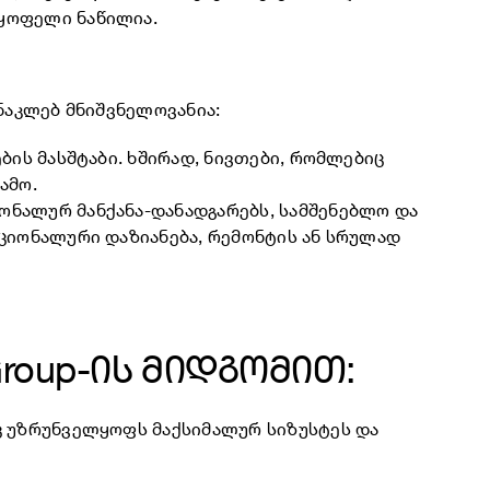
უყოფელი ნაწილია.
ანაკლებ მნიშვნელოვანია:
ბის მასშტაბი. ხშირად, ნივთები, რომლებიც
ამო.
იონალურ მანქანა-დანადგარებს, სამშენებლო და
ქციონალური დაზიანება, რემონტის ან სრულად
roup-ის მიდგომით:
ც უზრუნველყოფს მაქსიმალურ სიზუსტეს და