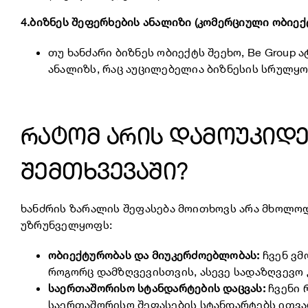
4.ბიზნეს შეფერხების ანალიზი (კომერციული ობიექ
თუ ხანძარი ბიზნეს ობიექტს შეეხო, Be Group
ანალიზს, რაც აუცილებელია ბიზნესის სრულყ
რატომ არის დამოუკიდე
შემთხვევაში?
ხანძრის ზარალის შეფასება მოითხოვს არა მხოლოდ
უზრუნველყოფს:
ობიექტურობას და მიუკერძოებლობას:
ჩვენ ვმ
როგორც დამზღვევისთვის, ასევე სადაზღვევო 
საერთაშორისო სტანდარტების დაცვას:
ჩვენი 
საერთაშორისო შეფასების სტანდარტებს ითვა