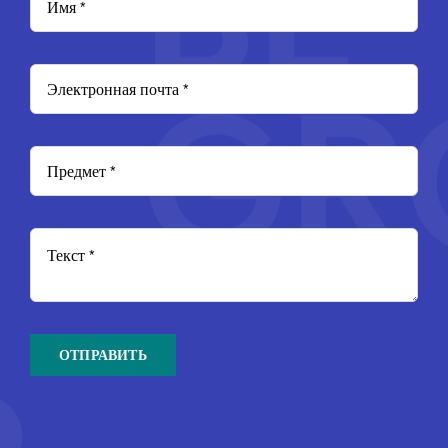
ОТПРАВИТЬ